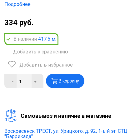
Подробнее
334 руб.
В наличии
417.5
м.
Добавить к сравнению
Добавить в избранное
-
+
В корзину
Cамовывоз и наличие в магазине
Воскресенск ТРЕСТ,
ул. Урицкого, д. 92, 1-ый эт. СТЦ
"Баррикада"