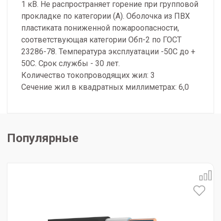
1 кВ. Не распространяет горение при групповой
прокладке по категории (А). Оболочка из ПВХ
пластиката пониженной пожароопасности,
соответствующая категории Обп-2 по ГОСТ
23286-78. Температура эксплуатации -50С до +
50С. Срок службы - 30 лет.
Количество токопроводящих жил: 3
Сечение жил в квадратных миллиметрах: 6,0
Популярные