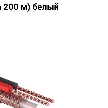
а 200 м) белый