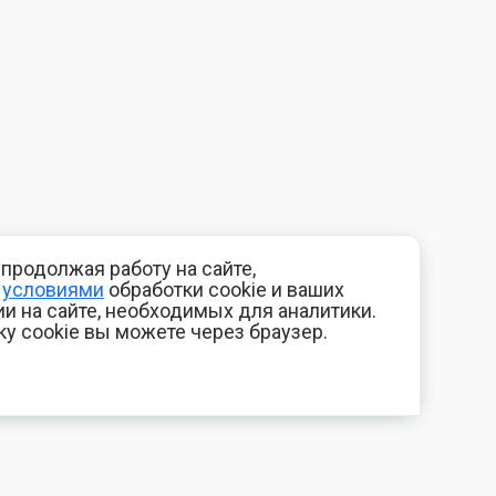
продолжая работу на сайте,
с
условиями
обработки cookie и ваших
и на сайте, необходимых для аналитики.
ку cookie вы можете через браузер.