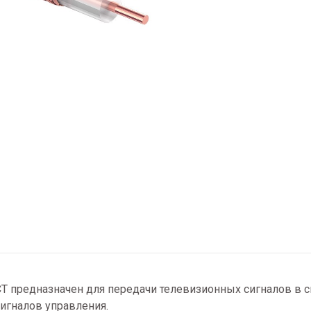
T предназначен для передачи телевизионных сигналов в
игналов управления.