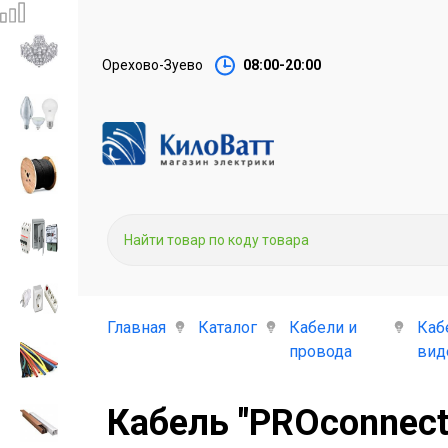
Орехово-Зуево
08:00-20:00
Главная
Каталог
Кабели и
Каб
провода
вид
Кабель "PROconnec