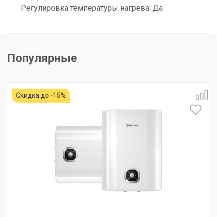
Регулировка температуры нагрева: Да
Популярные
Скидка до -15%