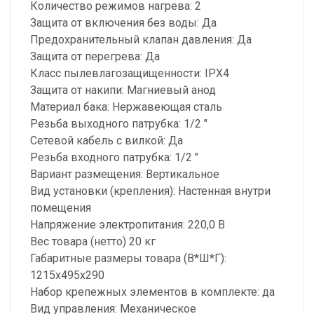
Количество режимов нагрева: 2
Защита от включения без воды: Да
Предохранительный клапан давления: Да
Защита от перегрева: Да
Класс пылевлагозащищенности: IPX4
Защита от накипи: Магниевый анод
Материал бака: Нержавеющая сталь
Резьба выходного патрубка: 1/2 "
Сетевой кабель с вилкой: Да
Резьба входного патрубка: 1/2 "
Вариант размещения: Вертикальное
Вид установки (крепления): Настенная внутри
помещения
Напряжение электропитания: 220,0 В
Вес товара (нетто) 20 кг
Габаритные размеры товара (В*Ш*Г):
1215x495x290
Набор крепежных элементов в комплекте: да
Вид управления: Механическое