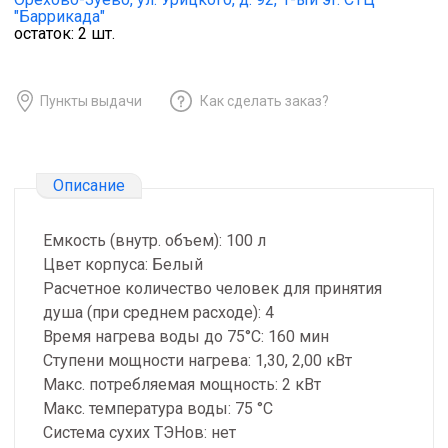
"Баррикада"
остаток:
2
шт.
Пункты выдачи
Как сделать заказ?
Описание
Емкость (внутр. объем): 100 л
Цвет корпуса: Белый
Расчетное количество человек для принятия
душа (при среднем расходе): 4
Время нагрева воды до 75°С: 160 мин
Ступени мощности нагрева: 1,30, 2,00 кВт
Макс. потребляемая мощность: 2 кВт
Макс. температура воды: 75 °С
Система сухих ТЭНов: нет