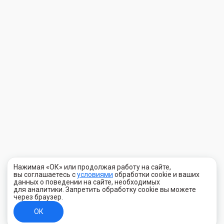
Нажимая «ОК» или продолжая работу на сайте,
вы соглашаетесь с
условиями
обработки cookie и ваших
данных о поведении на сайте, необходимых
для аналитики. Запретить обработку cookie вы можете
через браузер.
ОК