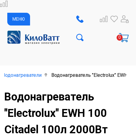
МЕНЮ
Водонагреватели
Водонагреватель "Electrolux" EWH 10
Водонагреватель
"Electrolux" EWH 100
Citadel 100л 2000Вт