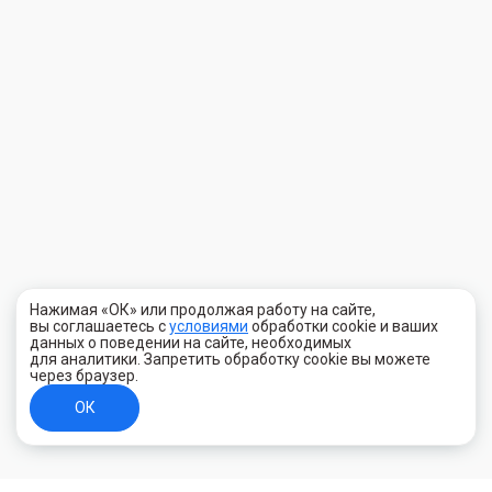
Нажимая «ОК» или продолжая работу на сайте,
вы соглашаетесь с
условиями
обработки cookie и ваших
данных о поведении на сайте, необходимых
для аналитики. Запретить обработку cookie вы можете
через браузер.
ОК