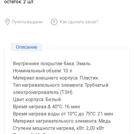
остаток:
2
шт.
Пункты выдачи
Как сделать заказ?
Описание
Внутреннее покрытие бака: Эмаль
Номинальный объём: 10 л
Материал внешнего корпуса: Пластик
Тип нагревательного элемента: Трубчатый
электронагреватель (ТЭН)
Цвет корпуса: Белый
Время нагрева Δ 40°С: 16 мин
Время нагрева воды от 10°С до 75°С: 21 мин
Материал нагревательного элемента: Медь
Ступени мощности нагрева, кВт: 2,00 кВт