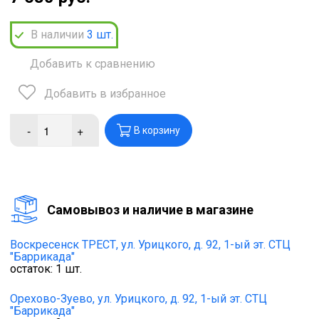
В наличии
3
шт.
Добавить к сравнению
Добавить в избранное
-
+
В корзину
Cамовывоз и наличие в магазине
Воскресенск ТРЕСТ,
ул. Урицкого, д. 92, 1-ый эт. СТЦ
"Баррикада"
остаток:
1
шт.
Орехово-Зуево,
ул. Урицкого, д. 92, 1-ый эт. СТЦ
"Баррикада"