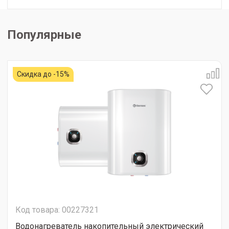
Популярные
Скидка до -15%
Код товара: 00227321
Водонагреватель накопительный электрический