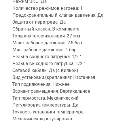
Режим ЭКО: Да
Количество режимов нагрева: 1
Предохранительный клапан давления: Да
Защита от перегрева: Да
Обратный клапан: В комплекте
Толщина теплоизоляции: 27 мм
Макс. рабочее давление: 7.5 бар
Мин. рабочее давление: 1 бар
Резьба входного патрубка: 1/2 "
Резьба выходного патрубка: 1/2 "
Сетевой кабель: Да (с вилкой)
Вид установки (крепления): Настенная
Тип подключения: Нижнее
Вариант размещения: Вертикальное
Тип термостата: Механический
Регулировка температуры: Да
Точность установки температуры:
Механическая регулировка