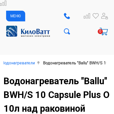
МЕНЮ
Водонагреватели
Водонагреватель "Ballu" BWH/S 10 C
Водонагреватель "Ballu"
BWH/S 10 Capsule Plus O
10л над раковиной