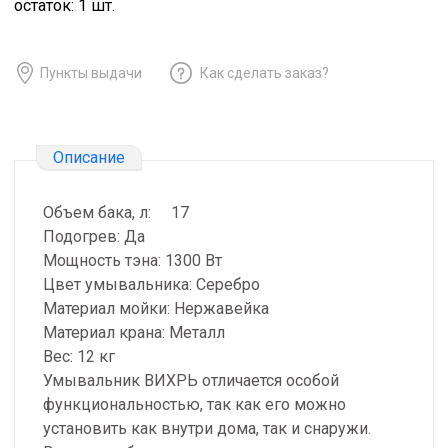
остаток:
1
шт.
Пункты выдачи
Как сделать заказ?
Описание
Объем бака, л: 17
Подогрев: Да
Мощность тэна: 1300 Вт
Цвет умывальника: Серебро
Материал мойки: Нержавейка
Материал крана: Металл
Вес: 12 кг
Умывальник ВИХРЬ отличается особой
функциональностью, так как его можно
установить как внутри дома, так и снаружи.