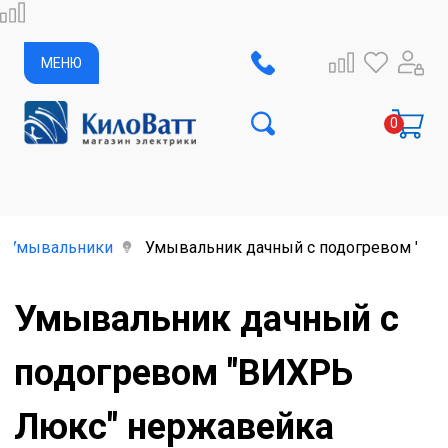
МЕНЮ
Умывальники
Умывальник дачный с подогревом "ВИХР
Умывальник дачный с
подогревом "ВИХРЬ
Люкс" нержавейка