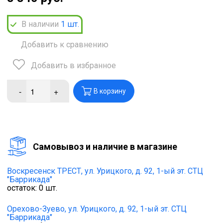
В наличии
1
шт.
Добавить к сравнению
Добавить в избранное
-
+
В корзину
Cамовывоз и наличие в магазине
Воскресенск ТРЕСТ,
ул. Урицкого, д. 92, 1-ый эт. СТЦ
"Баррикада"
остаток:
0
шт.
Орехово-Зуево,
ул. Урицкого, д. 92, 1-ый эт. СТЦ
"Баррикада"