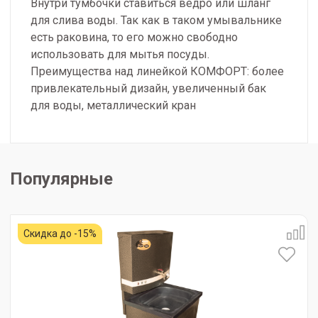
Внутри тумбочки ставиться ведро или шланг
для слива воды. Так как в таком умывальнике
есть раковина, то его можно свободно
использовать для мытья посуды.
Преимущества над линейкой КОМФОРТ: более
привлекательный дизайн, увеличенный бак
для воды, металлический кран
Популярные
Скидка до -15%