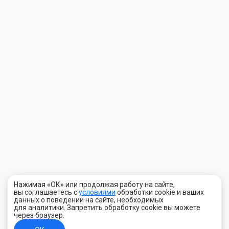
Нажимая «ОК» или продолжая работу на сайте,
вы соглашаетесь с
условиями
обработки cookie и ваших
данных о поведении на сайте, необходимых
для аналитики. Запретить обработку cookie вы можете
через браузер.