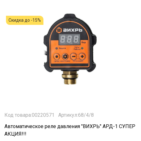
Скидка до -15%
Код товара:00220571
Артикул:68/4/8
Автоматическое реле давления "ВИХРЬ" АРД-1 СУПЕР
АКЦИЯ!!!