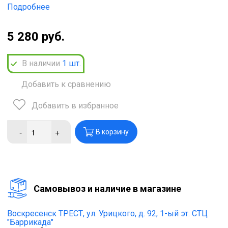
Подробнее
5 280 руб.
В наличии
1
шт.
Добавить к сравнению
Добавить в избранное
-
+
В корзину
Cамовывоз и наличие в магазине
Воскресенск ТРЕСТ,
ул. Урицкого, д. 92, 1-ый эт. СТЦ
"Баррикада"