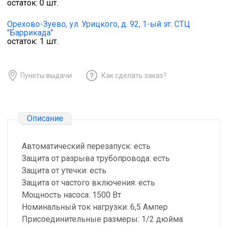
остаток:
0
шт.
Орехово-Зуево,
ул. Урицкого, д. 92, 1-ый эт. СТЦ
"Баррикада"
остаток:
1
шт.
Пункты выдачи
Как сделать заказ?
Описание
Автоматический перезапуск: есть
Защита от разрыва трубопровода: есть
Защита от утечки: есть
Защита от частого включения: есть
Мощность насоса: 1500 Вт
Номинальный ток нагрузки: 6,5 Ампер
Присоединительные размеры: 1/2 дюйма