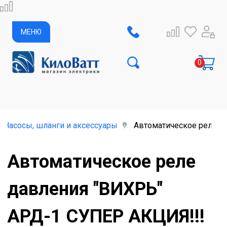
МЕНЮ
Насосы, шланги и аксессуары
Автоматическое реле д
Автоматическое реле
давления "ВИХРЬ"
АРД-1 СУПЕР АКЦИЯ!!!