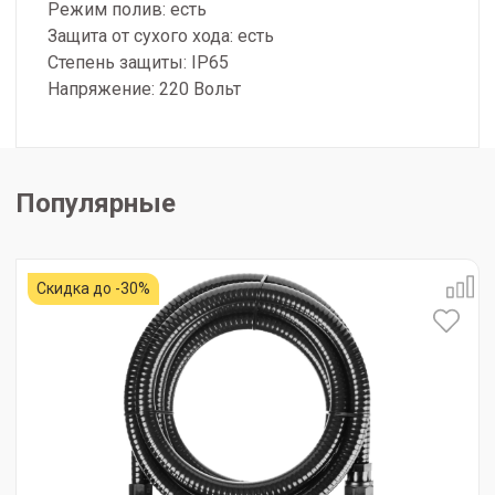
Режим полив: есть
Защита от сухого хода: есть
Степень защиты: IP65
Напряжение: 220 Вольт
Популярные
Скидка до -30%