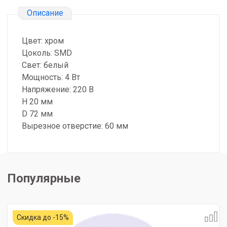
Описание
Цвет: хром
Цоколь: SMD
Свет: белый
Мощность: 4 Вт
Напряжение: 220 В
H 20 мм
D 72 мм
Вырезное отверстие: 60 мм
Популярные
Скидка до -15%