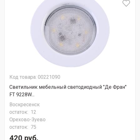
Код товара: 00221090
Светильник мебельный светодиодный "Де Фран"
FT 9228W...
Воскресенск
остаток:
12
Орехово-Зуево
остаток:
75
420 руб.