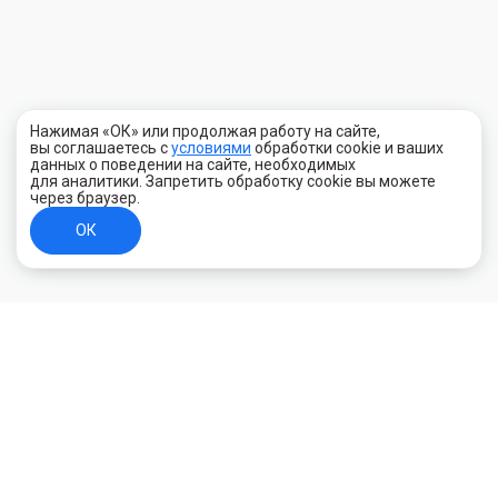
Нажимая «ОК» или продолжая работу на сайте,
вы соглашаетесь с
условиями
обработки cookie и ваших
данных о поведении на сайте, необходимых
для аналитики. Запретить обработку cookie вы можете
через браузер.
ОК
+7 (800) 700-44-89
Орехово-Зуево