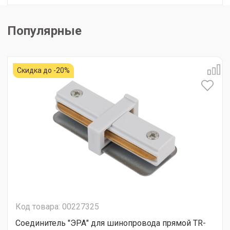
Популярные
Скидка до -20%
Код товара: 00227325
Соединитель "ЭРА" для шинопровода прямой TR-