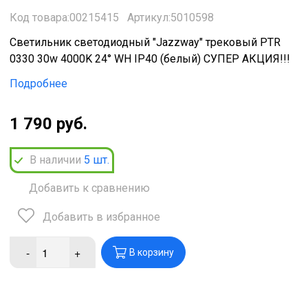
Код товара:00215415
Артикул:5010598
Светильник светодиодный "Jazzway" трековый PTR
0330 30w 4000K 24° WH IP40 (белый) СУПЕР АКЦИЯ!!!
Подробнее
1 790 руб.
В наличии
5
шт.
Добавить к сравнению
Добавить в избранное
-
+
В корзину