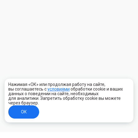
Нажимая «ОК» или продолжая работу на сайте,
вы соглашаетесь с
условиями
обработки cookie и ваших
данных о поведении на сайте, необходимых
для аналитики. Запретить обработку cookie вы можете
через браузер.
ОК