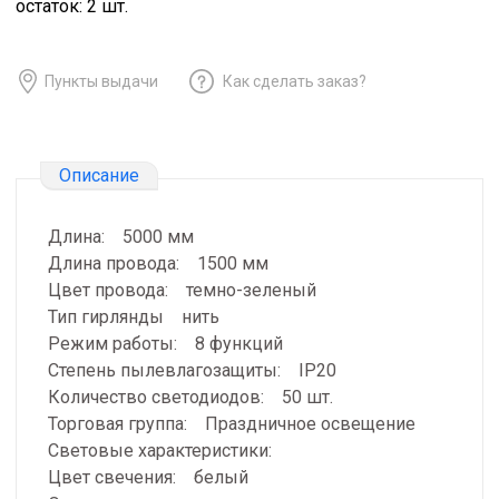
остаток:
2
шт.
Пункты выдачи
Как сделать заказ?
Описание
Длина: 5000 мм
Длина провода: 1500 мм
Цвет провода: темно-зеленый
Тип гирлянды нить
Режим работы: 8 функций
Степень пылевлагозащиты: IP20
Количество светодиодов: 50 шт.
Торговая группа: Праздничное освещение
Световые характеристики:
Цвет свечения: белый