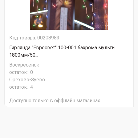
Код товара: 00208983
Гирлянда "Евросвет" 100-001 бахрома мульти
1800мм/50...
Воскресенск
остаток:
0
Орехово-Зуево
остаток:
4
Доступно только в оффлайн магазинах