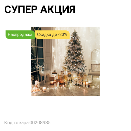
СУПЕР АКЦИЯ
Распродажа
Скидка до -20%
Код товара:00208985