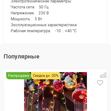
Электротехнические параметры:
Частота сети: 50 Гц
Напряжение: 230 В
Мощность: 5 Вт
Эксплуатационные характеристики:
Рабочая температура: -10 ... +40 °C
Популярные
Распродажа
Скидка до -20%