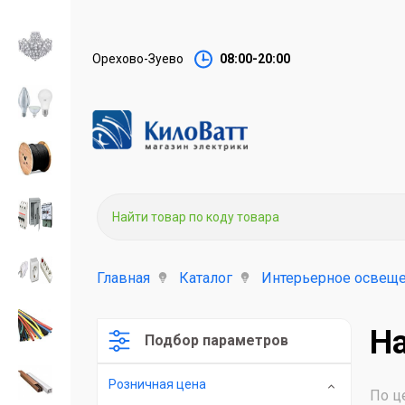
Орехово-Зуево
08:00-20:00
Главная
Каталог
Интерьерное освеще
Н
Подбор параметров
Розничная цена
По ц