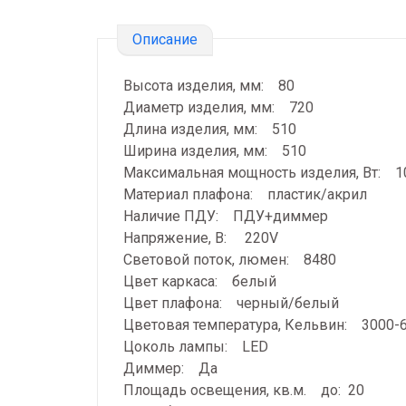
Описание
Высота изделия, мм: 80
Диаметр изделия, мм: 720
Длина изделия, мм: 510
Ширина изделия, мм: 510
Максимальная мощность изделия, Вт: 
Материал плафона: пластик/акрил
Наличие ПДУ: ПДУ+диммер
Напряжение, В: 220V
Световой поток, люмен: 8480
Цвет каркаса: белый
Цвет плафона: черный/белый
Цветовая температура, Кельвин: 3000-
Цоколь лампы: LED
Диммер: Да
Площадь освещения, кв.м. до: 20