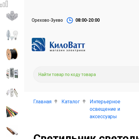
Орехово-Зуево
08:00-20:00
Главная
Каталог
Интерьерное
освещение и
аксессуары
Светильник светод