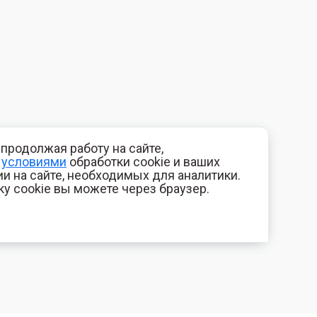
продолжая работу на сайте,
с
условиями
обработки cookie и ваших
и на сайте, необходимых для аналитики.
ку cookie вы можете через браузер.