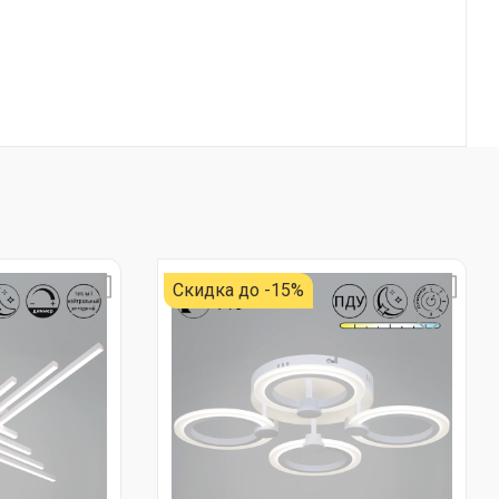
Скидка до -15%