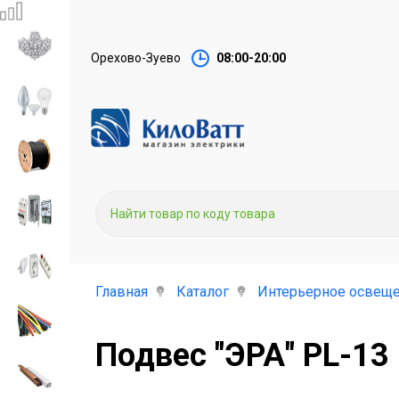
Орехово-Зуево
08:00-20:00
Главная
Каталог
Интерьерное освеще
Подвес "ЭРА" PL-13