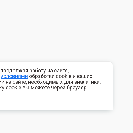
продолжая работу на сайте,
с
условиями
обработки cookie и ваших
и на сайте, необходимых для аналитики.
ку cookie вы можете через браузер.