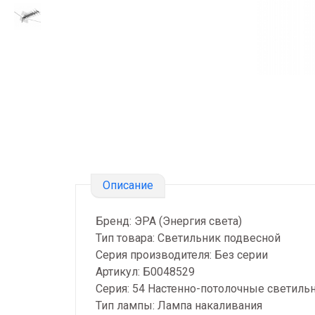
Описание
Бренд: ЭРА (Энергия света)
Тип товара: Светильник подвесной
Серия производителя: Без серии
Артикул: Б0048529
Серия: 54 Настенно-потолочные светиль
Тип лампы: Лампа накаливания