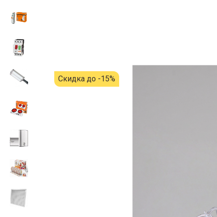
Скидка до -15%