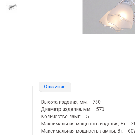
Описание
Высота изделия, мм: 730
Диаметр изделия, мм: 570
Количество ламп: 5
Максимальная мощность изделия, Вт: 
Максимальная мощность лампы, Вт: 6