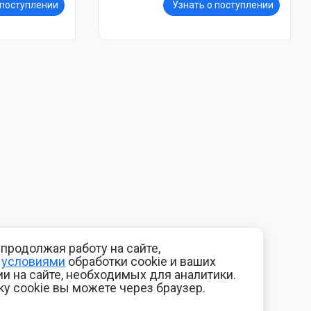
 поступлении
Узнать о поступлении
продолжая работу на сайте,
с
условиями
обработки cookie и ваших
и на сайте, необходимых для аналитики.
ку cookie вы можете через браузер.