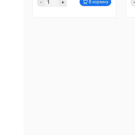
-
+
В корзину