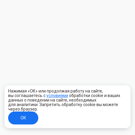
Нажимая «ОК» или продолжая работу на сайте,
вы соглашаетесь с
условиями
обработки cookie и ваших
данных о поведении на сайте, необходимых
для аналитики. Запретить обработку cookie вы можете
через браузер.
ОК