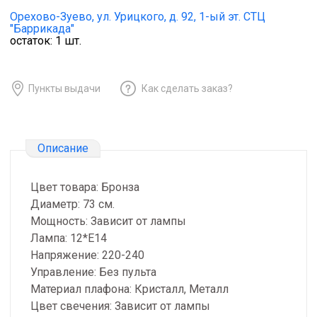
Орехово-Зуево,
ул. Урицкого, д. 92, 1-ый эт. СТЦ
"Баррикада"
остаток:
1
шт.
Пункты выдачи
Как сделать заказ?
Описание
Цвет товара: Бронза
Диаметр: 73 см.
Мощность: Зависит от лампы
Лампа: 12*Е14
Напряжение: 220-240
Управление: Без пульта
Материал плафона: Кристалл, Металл
Цвет свечения: Зависит от лампы