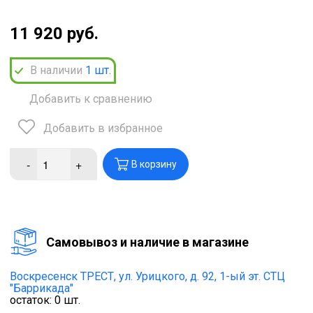
11 920 руб.
В наличии
1
шт.
Добавить к сравнению
Добавить в избранное
-
+
В корзину
Cамовывоз и наличие в магазине
Воскресенск ТРЕСТ,
ул. Урицкого, д. 92, 1-ый эт. СТЦ
"Баррикада"
остаток:
0
шт.