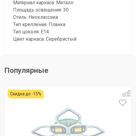
Материал каркаса: Металл
Площадь освещения: 30
Стиль: Неоклассика
Тип крепления: Планка
Тип цоколя: E14
Цвет каркаса: Серебристый
Популярные
Скидка до -15%