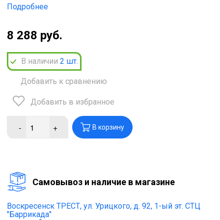
Подробнее
8 288 руб.
В наличии
2
шт.
Добавить к сравнению
Добавить в избранное
-
+
В корзину
Cамовывоз и наличие в магазине
Воскресенск ТРЕСТ,
ул. Урицкого, д. 92, 1-ый эт. СТЦ
"Баррикада"