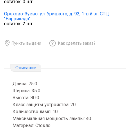
остаток:
0
шт.
Орехово-Зуево,
ул. Урицкого, д. 92, 1-ый эт. СТЦ
"Баррикада"
остаток:
2
шт.
Пункты выдачи
Как сделать заказ?
Описание
Длина: 75.0
Ширина: 35.0
Высота: 80.0
Класс защиты устройства: 20
Количество ламп: 10
Максимальная мощность лампы: 40
Материал: Стекло