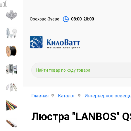
Орехово-Зуево
08:00-20:00
Главная
Каталог
Интерьерное освеще
Люстра "LANBOS" Q