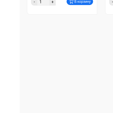
-
+
В корзину