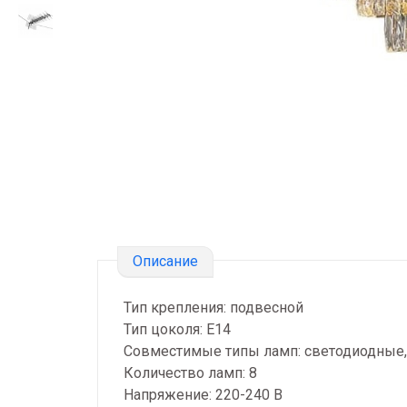
Описание
Тип крепления: подвесной
Тип цоколя: E14
Совместимые типы ламп: светодиодные
Количество ламп: 8
Напряжение: 220-240 В