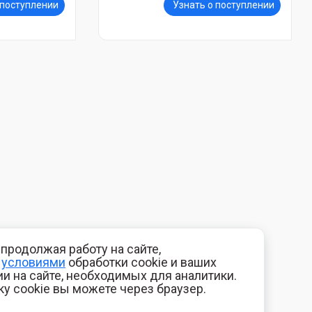
 поступлении
Узнать о поступлении
продолжая работу на сайте,
с
условиями
обработки cookie и ваших
и на сайте, необходимых для аналитики.
ку cookie вы можете через браузер.