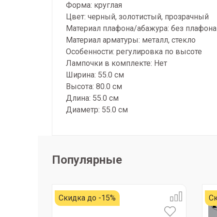
Форма: круглая
Цвет: черный, золотистый, прозрачный
Материал плафона/абажура: без плафона
Материал арматуры: металл, стекло
Особенности: регулировка по высоте
Лампочки в комплекте: Нет
Ширина: 55.0 см
Высота: 80.0 см
Длина: 55.0 см
Диаметр: 55.0 см
Популярные
Скидка до -15%
Ск