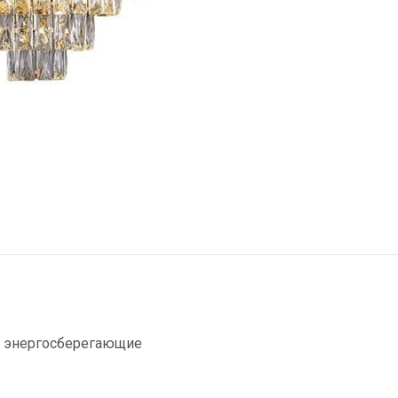
, энергосберегающие