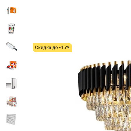
Скидка до -15%