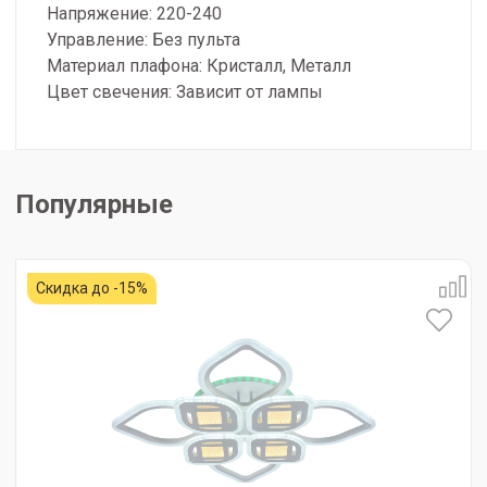
Напряжение: 220-240
Управление: Без пульта
Материал плафона: Кристалл, Металл
Цвет свечения: Зависит от лампы
Популярные
Скидка до -15%