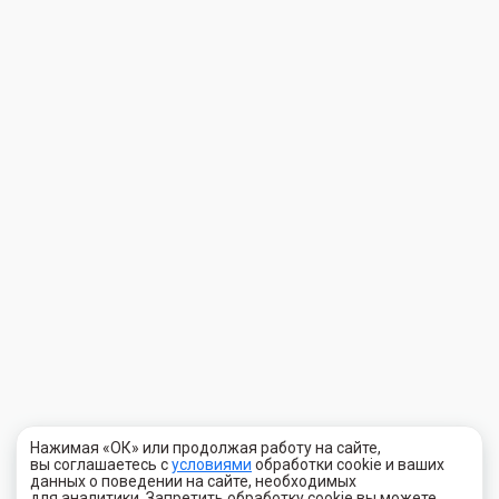
Нажимая «ОК» или продолжая работу на сайте,
вы соглашаетесь с
условиями
обработки cookie и ваших
данных о поведении на сайте, необходимых
для аналитики. Запретить обработку cookie вы можете