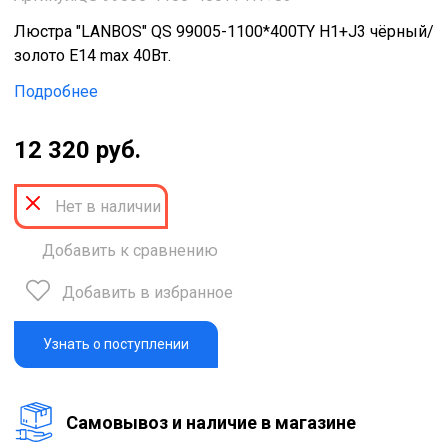
Люстра "LANBOS" QS 99005-1100*400TY H1+J3 чёрный/
золото Е14 max 40Вт.
Подробнее
12 320 руб.
Нет в наличии
Добавить к сравнению
Добавить в избранное
Узнать о поступлении
Cамовывоз и наличие в магазине