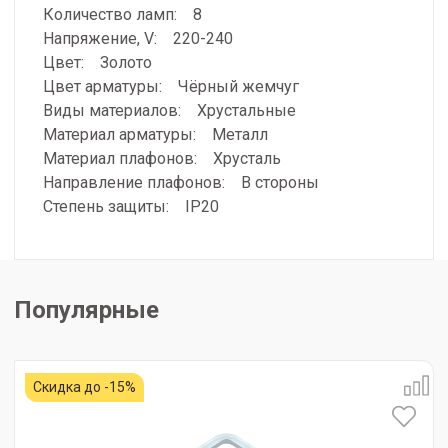
Количество ламп: 8
Напряжение, V: 220-240
Цвет: Золото
Цвет арматуры: Чёрный жемчуг
Виды материалов: Хрустальные
Материал арматуры: Металл
Материал плафонов: Хрусталь
Направление плафонов: В стороны
Степень защиты: IP20
Популярные
Скидка до -15%