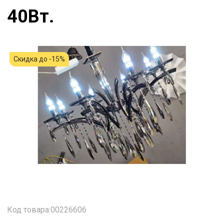
40Вт.
Скидка до -15%
Код товара:00226606