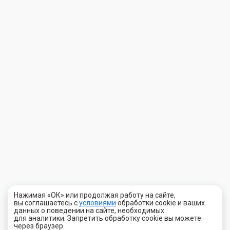
Нажимая «ОК» или продолжая работу на сайте,
вы соглашаетесь с
условиями
обработки cookie и ваших
данных о поведении на сайте, необходимых
для аналитики. Запретить обработку cookie вы можете
через браузер.