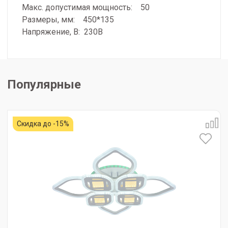
Макс. допустимая мощность: 50
Размеры, мм: 450*135
Напряжение, В: 230В
Популярные
Скидка до -15%