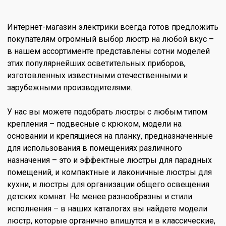
Интернет-магазин электрики всегда готов предложить
покупателям огромный выбор люстр на любой вкус –
в нашем ассортименте представлены сотни моделей
этих популярнейших осветительных приборов,
изготовленных известными отечественными и
зарубежными производителями.
У нас вы можете подобрать люстры с любым типом
крепления – подвесные с крюком, модели на
основании и крепящиеся на планку, предназначенные
для использования в помещениях различного
назначения – это и эффектные люстры для парадных
помещений, и компактные и лаконичные люстры для
кухни, и люстры для организации общего освещения
детских комнат. Не менее разнообразны и стили
исполнения – в наших каталогах вы найдете модели
люстр, которые органично впишутся и в классические,