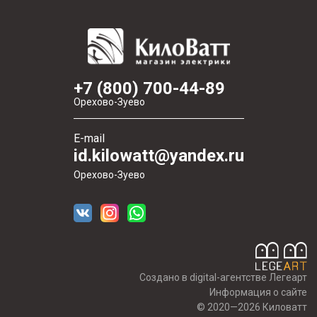
+7 (800) 700-44-89
Орехово-Зуево
E-mail
id.kilowatt@yandex.ru
Орехово-Зуево
Создано в digital-агентстве Легеарт
Информация о сайте
© 2020—2026 Киловатт