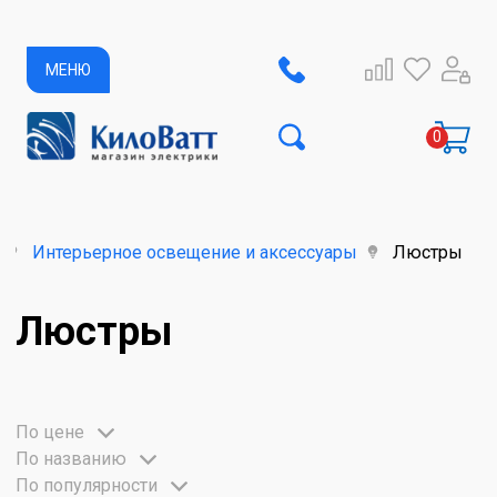
МЕНЮ
Интерьерное освещение и аксессуары
Люстры
Люстры
По цене
По названию
По популярности