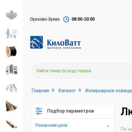
Орехово-Зуево
08:00-20:00
Главная
Каталог
Интерьерное освеще
Л
Подбор параметров
Розничная цена
По ц