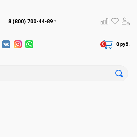
8 (800) 700-44-89
0 руб.