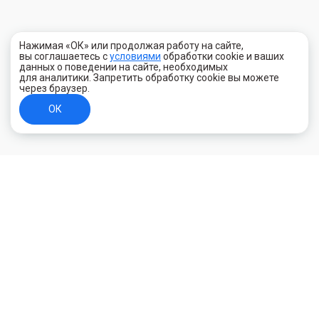
Нажимая «ОК» или продолжая работу на сайте,
вы соглашаетесь с
условиями
обработки cookie и ваших
данных о поведении на сайте, необходимых
для аналитики. Запретить обработку cookie вы можете
через браузер.
ОК
+7 (800) 700-44-89
Орехово-Зуево
E-mail