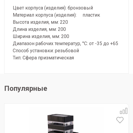
Цвет корпуса (изделия): бронзовый
Материал корпуса (изделия): пластик
Высота изделия, мм: 220
Длина изделия, мм: 200
Ширина изделия, мм: 200
Диапазон рабочих температур, °С: от -35 до +65
Способ установки: резьбовой
Тип: Сфера призматическая
Популярные