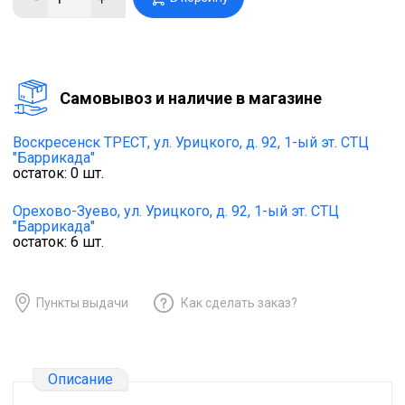
Cамовывоз и наличие в магазине
Воскресенск ТРЕСТ,
ул. Урицкого, д. 92, 1-ый эт. СТЦ
"Баррикада"
остаток:
0
шт.
Орехово-Зуево,
ул. Урицкого, д. 92, 1-ый эт. СТЦ
"Баррикада"
остаток:
6
шт.
Пункты выдачи
Как сделать заказ?
Описание