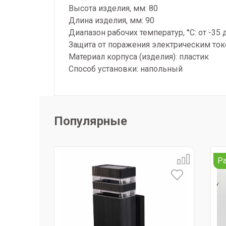
Высота изделия, мм: 80
Длина изделия, мм: 90
Диапазон рабочих температур, °С: от -35 
Защита от поражения электрическим токо
Материал корпуса (изделия): пластик
Способ установки: напольный
Популярные
Р