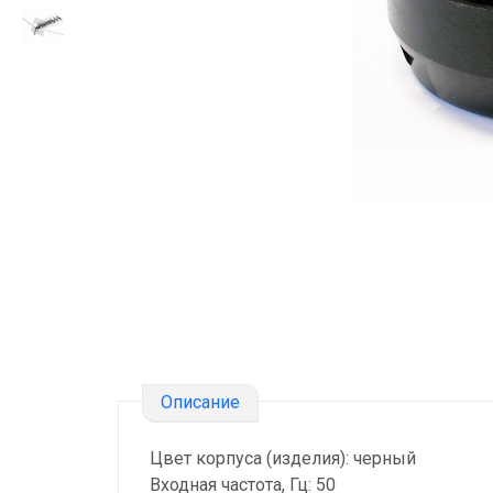
Описание
Цвет корпуса (изделия): черный
Входная частота, Гц: 50