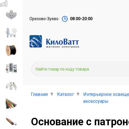
Орехово-Зуево
08:00-20:00
Главная
Каталог
Интерьерное освеще
аксессуары
Основание с патрон