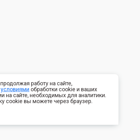
продолжая работу на сайте,
с
условиями
обработки cookie и ваших
и на сайте, необходимых для аналитики.
ку cookie вы можете через браузер.