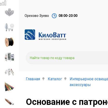
Орехово-Зуево
08:00-20:00
Главная
Каталог
Интерьерное освеще
аксессуары
Основание с патрон