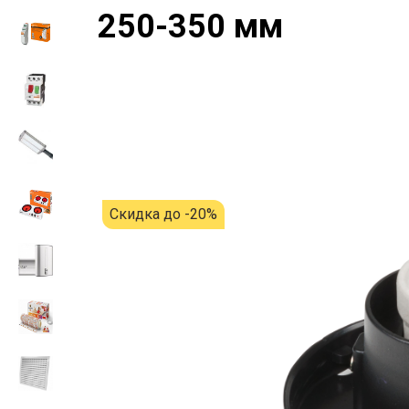
250-350 мм
Скидка до -20%