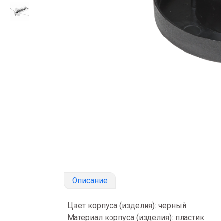
Описание
Цвет корпуса (изделия): черный
Материал корпуса (изделия): пластик