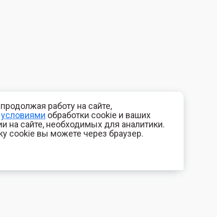
продолжая работу на сайте,
с
условиями
обработки cookie и ваших
и на сайте, необходимых для аналитики.
ку cookie вы можете через браузер.