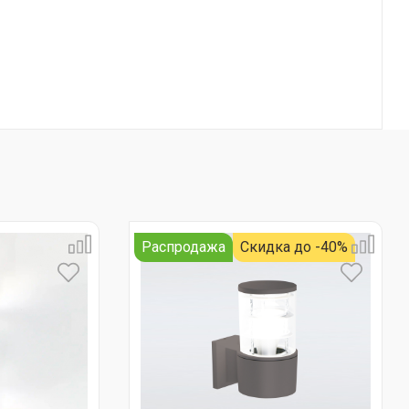
Распродажа
Скидка до -40%