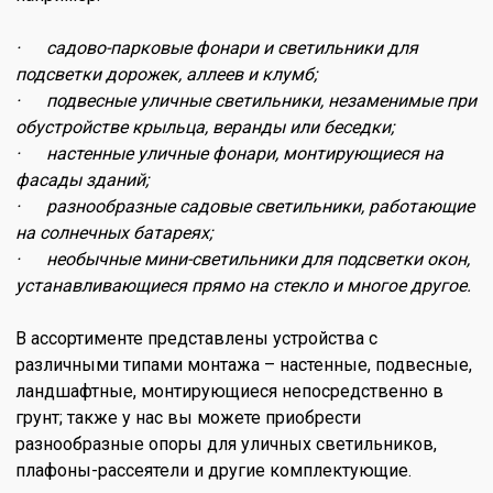
· садово-парковые фонари и светильники для
подсветки дорожек, аллеев и клумб;
· подвесные уличные светильники, незаменимые при
обустройстве крыльца, веранды или беседки;
· настенные уличные фонари, монтирующиеся на
фасады зданий;
· разнообразные садовые светильники, работающие
на солнечных батареях;
· необычные мини-светильники для подсветки окон,
устанавливающиеся прямо на стекло и многое другое.
В ассортименте представлены устройства с
различными типами монтажа – настенные, подвесные,
ландшафтные, монтирующиеся непосредственно в
грунт; также у нас вы можете приобрести
разнообразные опоры для уличных светильников,
плафоны-рассеятели и другие комплектующие.