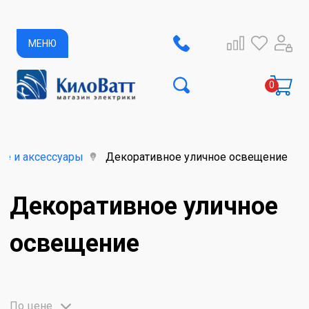
МЕНЮ
ие и аксессуары
Декоративное уличное освещение
Декоративное уличное
освещение
По цене