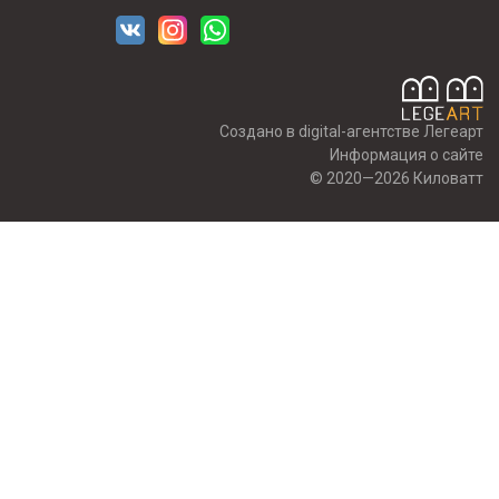
Создано в digital-агентстве Легеарт
Информация о сайте
© 2020—2026 Киловатт