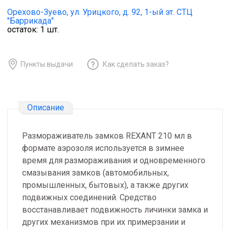
Орехово-Зуево,
ул. Урицкого, д. 92, 1-ый эт. СТЦ
"Баррикада"
остаток:
1
шт.
Пункты выдачи
Как сделать заказ?
Описание
Размораживатель замков REXANT 210 мл в
формате аэрозоля используется в зимнее
время для размораживания и одновременного
смазывания замков (автомобильных,
промышленных, бытовых), а также других
подвижных соединений. Средство
восстанавливает подвижность личинки замка и
других механизмов при их примерзании и