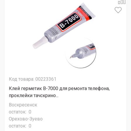
Код товара: 00223361
Клей герметик В-7000 для ремонта телефона,
проклейки тачскрино...
Воскресенск
остаток:
0
Орехово-Зуево
остаток:
0