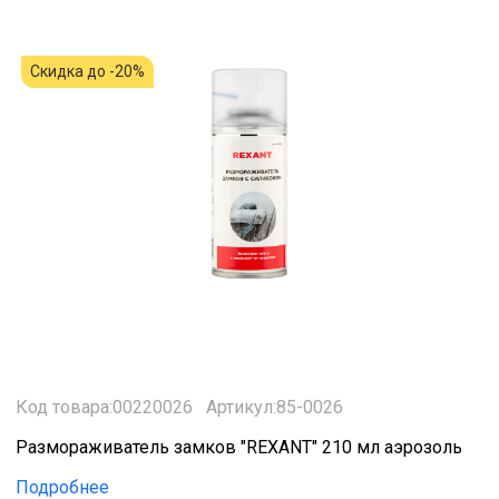
Скидка до -20%
Код товара:00220026
Артикул:85-0026
Размораживатель замков "REXANT" 210 мл аэрозоль
Подробнее