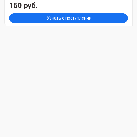
150 руб.
Узнать о поступлении