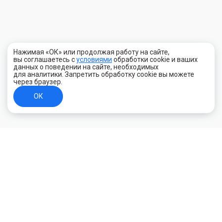
Нажимая «ОК» или продолжая работу на сайте,
вы соглашаетесь с
условиями
обработки cookie и ваших
данных о поведении на сайте, необходимых
для аналитики. Запретить обработку cookie вы можете
через браузер.
ОК
+7 (800) 700-44-89
Орехово-Зуево