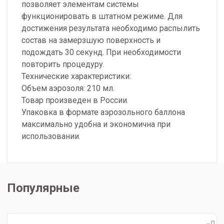
позволяет элементам системы
функционировать в штатном режиме. Для
достижения результата необходимо распылить
состав на замерзшую поверхность и
подождать 30 секунд. При необходимости
повторить процедуру.
Технические характеристики:
Объем аэрозоля: 210 мл.
Товар произведен в России.
Упаковка в формате аэрозольного баллона
максимально удобна и экономична при
использовании.
Популярные