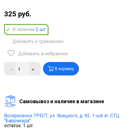
325 руб.
В наличии
2
шт.
Добавить к сравнению
Добавить в избранное
-
+
В корзину
Cамовывоз и наличие в магазине
Воскресенск ТРЕСТ,
ул. Урицкого, д. 92, 1-ый эт. СТЦ
"Баррикада"
остаток:
1
шт.