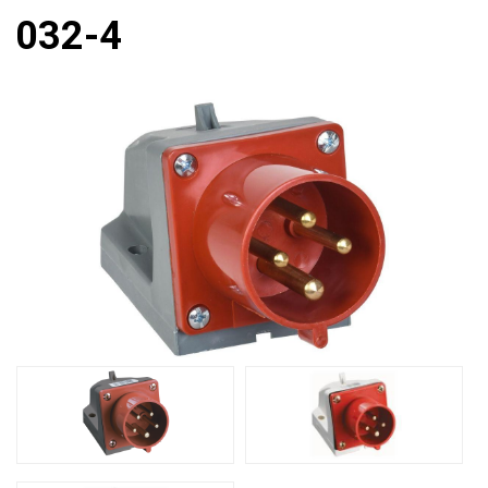
032-4