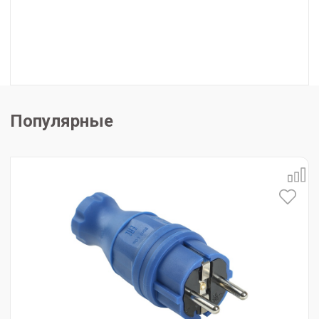
Популярные