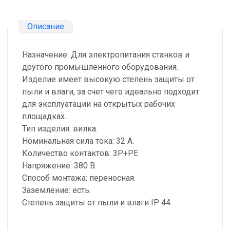
Описание
Назначение: Для электропитания станков и
другого промышленного оборудования.
Изделие имеет высокую степень защиты от
пыли и влаги, за счет чего идеально подходит
для эксплуатации на открытых рабочих
площадках.
Тип изделия: вилка.
Номинальная сила тока: 32 А.
Количество контактов: 3P+PE
Напряжение: 380 В.
Способ монтажа: переносная.
Заземление: есть.
Степень защиты от пыли и влаги IP 44.