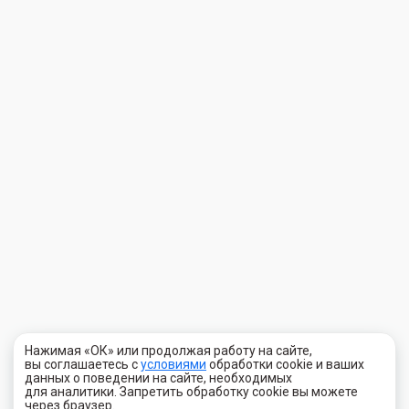
Нажимая «ОК» или продолжая работу на сайте,
вы соглашаетесь с
условиями
обработки cookie и ваших
данных о поведении на сайте, необходимых
для аналитики. Запретить обработку cookie вы можете
через браузер.