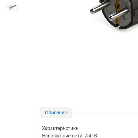
Описание
Характеристики
Напряжение сети: 250 В