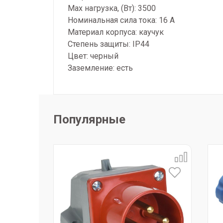
Max нагрузка, (Вт): 3500
Номинальная сила тока: 16 А
Материал корпуса: каучук
Степень защиты: IP44
Цвет: черный
Заземление: есть
Популярные