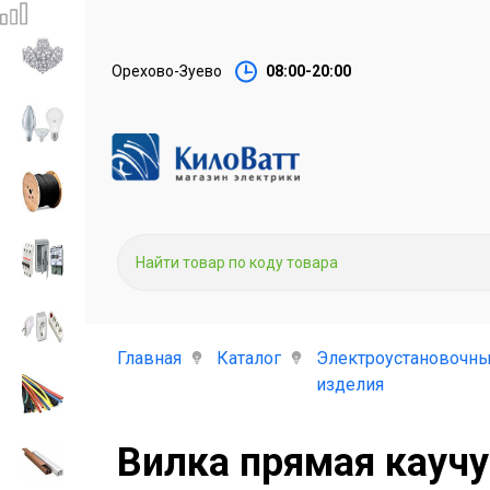
Орехово-Зуево
08:00-20:00
Главная
Каталог
Электроустановочн
изделия
Вилка прямая каучук