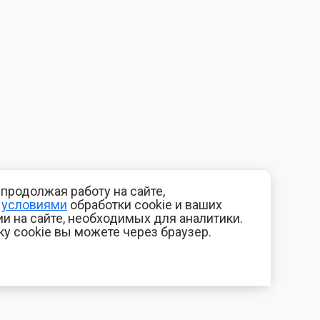
продолжая работу на сайте,
с
условиями
обработки cookie и ваших
и на сайте, необходимых для аналитики.
ку cookie вы можете через браузер.