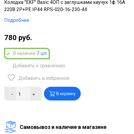
Колодка "EKF" Basic 4ОП с заглушками каучук 1ф 16А
220В 2P+PE IP44 RPS-020-16-230-44
Подробнее
780 руб.
В наличии
7
шт.
Добавить к сравнению
Добавить в избранное
-
+
В корзину
Cамовывоз и наличие в магазине