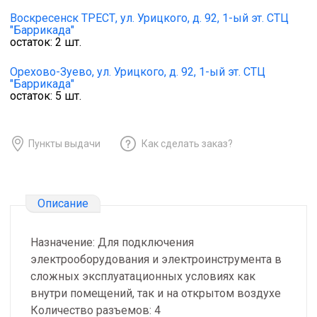
Воскресенск ТРЕСТ,
ул. Урицкого, д. 92, 1-ый эт. СТЦ
"Баррикада"
остаток:
2
шт.
Орехово-Зуево,
ул. Урицкого, д. 92, 1-ый эт. СТЦ
"Баррикада"
остаток:
5
шт.
Пункты выдачи
Как сделать заказ?
Описание
Назначение: Для подключения
электрооборудования и электроинструмента в
сложных эксплуатационных условиях как
внутри помещений, так и на открытом воздухе
Количество разъемов: 4