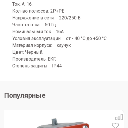
Ток, А: 16.
Кол-во полюсов: 2Р+РЕ
Напряжение в сети: 220/250 В
Частота тока: 50 Гц
Номинальный ток 16А
Условия эксплуатации: от - 40 °С до +50 °С
Материал корпуса: каучук
Цвет: Черный.
Производитель: EKF.
Степень защиты IP44
Популярные