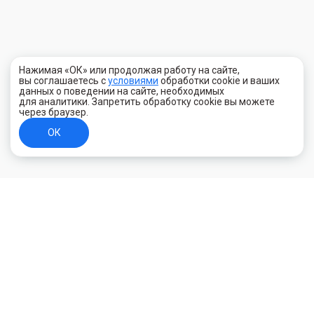
Нажимая «ОК» или продолжая работу на сайте,
вы соглашаетесь с
условиями
обработки cookie и ваших
данных о поведении на сайте, необходимых
для аналитики. Запретить обработку cookie вы можете
через браузер.
ОК
+7 (800) 700-44-89
Орехово-Зуево