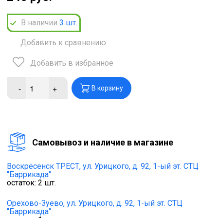
В наличии
3
шт.
Добавить к сравнению
Добавить в избранное
-
+
В корзину
Cамовывоз и наличие в магазине
Воскресенск ТРЕСТ,
ул. Урицкого, д. 92, 1-ый эт. СТЦ
"Баррикада"
остаток:
2
шт.
Орехово-Зуево,
ул. Урицкого, д. 92, 1-ый эт. СТЦ
"Баррикада"