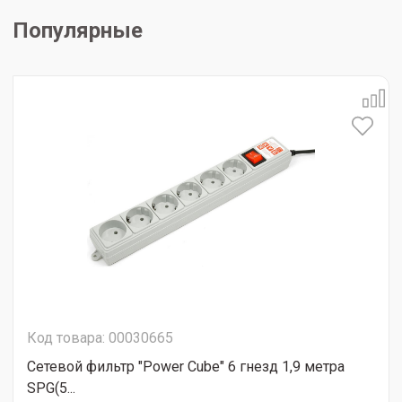
Популярные
Код товара: 00030665
Сетевой фильтр "Power Cube" 6 гнезд 1,9 метра
SPG(5...