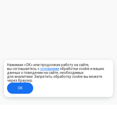
Нажимая «ОК» или продолжая работу на сайте,
вы соглашаетесь с
условиями
обработки cookie и ваших
данных о поведении на сайте, необходимых
для аналитики. Запретить обработку cookie вы можете
через браузер.
ОК