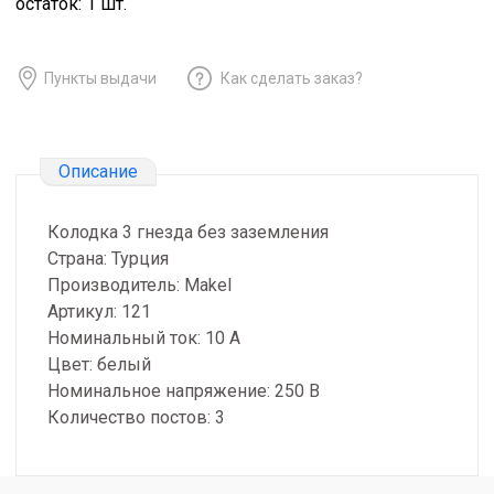
остаток:
1
шт.
Пункты выдачи
Как сделать заказ?
Описание
Колодка 3 гнезда без заземления
Страна: Турция
Производитель: Makel
Артикул: 121
Номинальный ток: 10 А
Цвет: белый
Номинальное напряжение: 250 В
Количество постов: 3