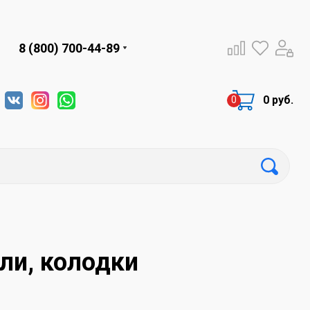
8 (800) 700-44-89
0 руб.
ли, колодки