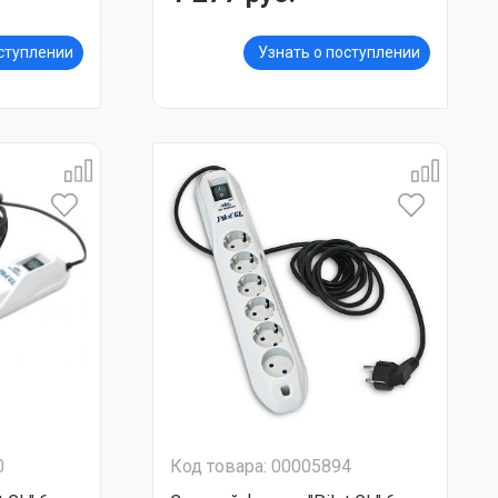
оступлении
Узнать о поступлении
0
Код товара: 00005894