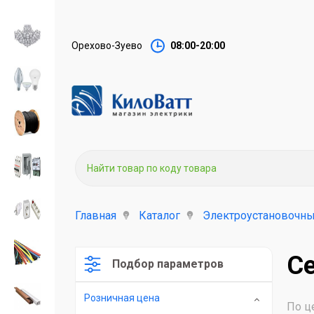
Орехово-Зуево
08:00-20:00
Главная
Каталог
Электроустановочны
Се
Подбор параметров
Розничная цена
По ц