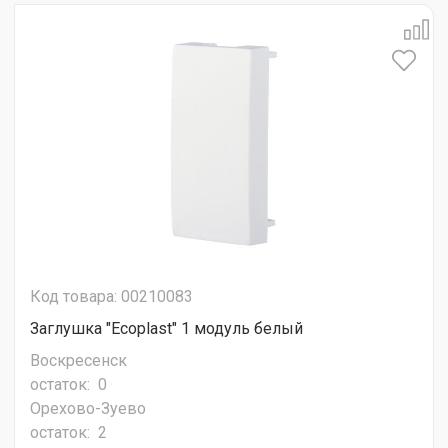
Код товара: 00210083
Заглушка "Ecoplast" 1 модуль белый
Воскресенск
остаток:
0
Орехово-Зуево
остаток:
2