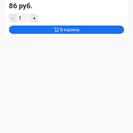
86 руб.
-
+
В корзину