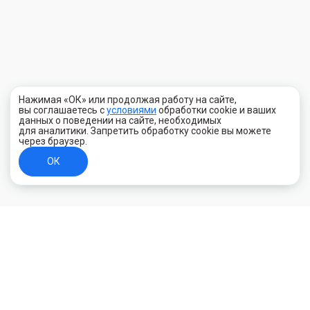
Нажимая «ОК» или продолжая работу на сайте,
вы соглашаетесь с
условиями
обработки cookie и ваших
данных о поведении на сайте, необходимых
для аналитики. Запретить обработку cookie вы можете
через браузер.
ОК
+7 (800) 700-44-89