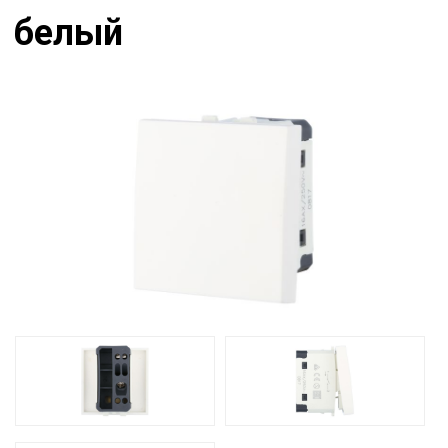
белый