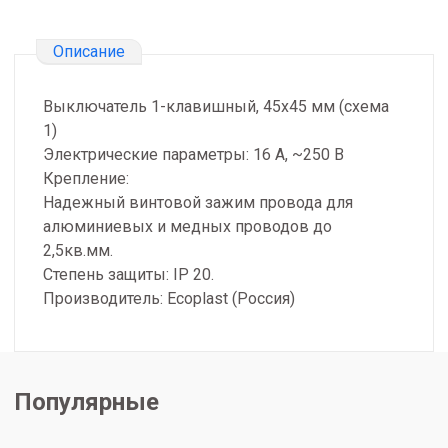
Описание
Выключатель 1-клавишный, 45х45 мм (схема
1)
Электрические параметры: 16 А, ~250 В
Крепление:
Надежный винтовой зажим провода для
алюминиевых и медных проводов до
2,5кв.мм.
Степень защиты: IP 20.
Производитель: Ecoplast (Россия)
Популярные