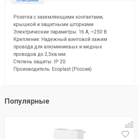
Розетка с заземляющими контактами,
крышкой и защитными шторками
Электрические параметры: 16 А, ~250 В
Крепление: Надежный винтовой зажим
провода для алюминиевых и медных
проводов до 2,5кв.мм.
Степень защиты: IP 20.
Производитель: Ecoplast (Россия)
Популярные