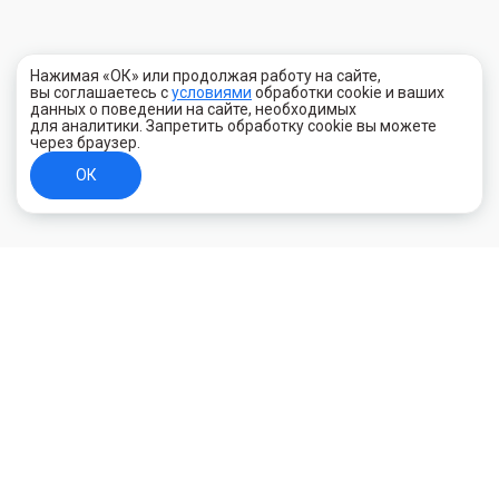
Нажимая «ОК» или продолжая работу на сайте,
вы соглашаетесь с
условиями
обработки cookie и ваших
данных о поведении на сайте, необходимых
для аналитики. Запретить обработку cookie вы можете
через браузер.
ОК
+7 (800) 700-44-89
Орехово-Зуево
E-mail