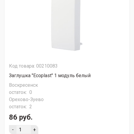
Код товара: 00210083
Заглушка "Ecoplast" 1 модуль белый
Воскресенск
остаток:
0
Орехово-Зуево
остаток:
2
86 руб.
-
+