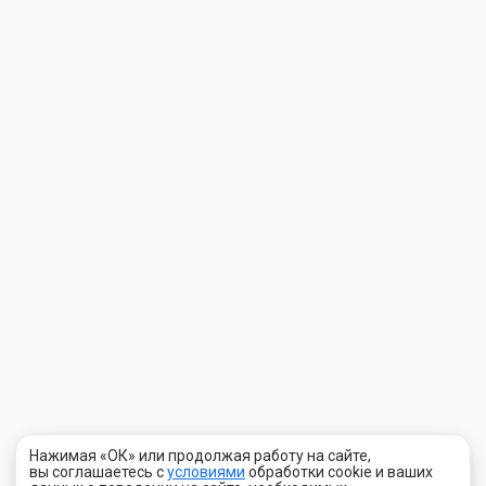
Нажимая «ОК» или продолжая работу на сайте,
вы соглашаетесь с
условиями
обработки cookie и ваших