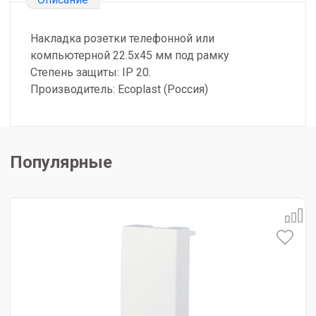
Накладка розетки телефонной или
компьютерной 22.5х45 мм под рамку
Степень защиты: IP 20.
Производитель: Ecoplast (Россия)
Популярные