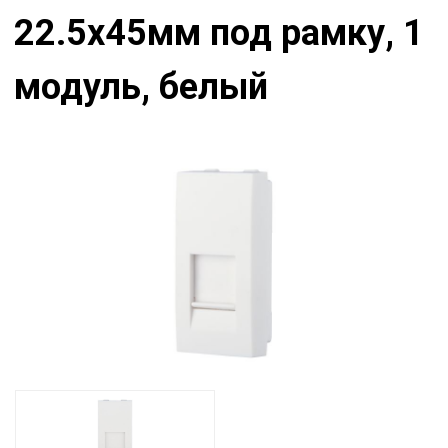
22.5х45мм под рамку, 1
модуль, белый