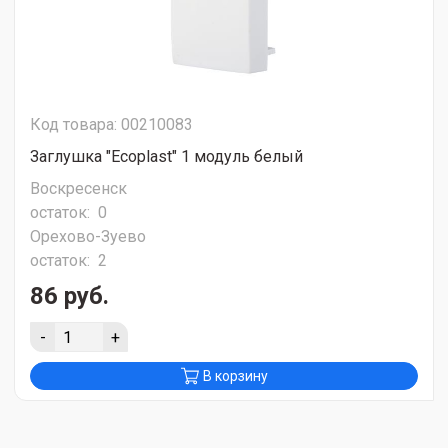
Код товара: 00210083
Заглушка "Ecoplast" 1 модуль белый
Воскресенск
остаток:
0
Орехово-Зуево
остаток:
2
86 руб.
-
+
В корзину