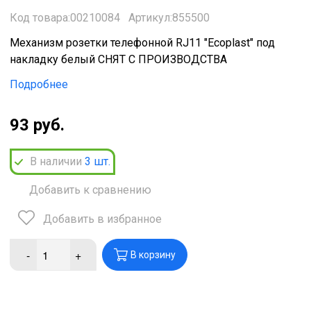
Код товара:00210084
Артикул:855500
Механизм розетки телефонной RJ11 "Ecoplast" под
накладку белый СНЯТ С ПРОИЗВОДСТВА
Подробнее
93 руб.
В наличии
3
шт.
Добавить к сравнению
Добавить в избранное
-
+
В корзину