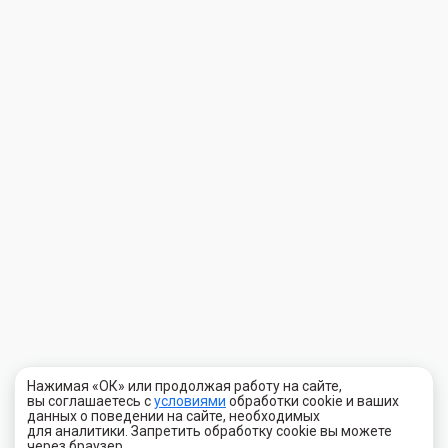
Нажимая «ОК» или продолжая работу на сайте,
вы соглашаетесь с
условиями
обработки cookie и ваших
данных о поведении на сайте, необходимых
для аналитики. Запретить обработку cookie вы можете
через браузер.