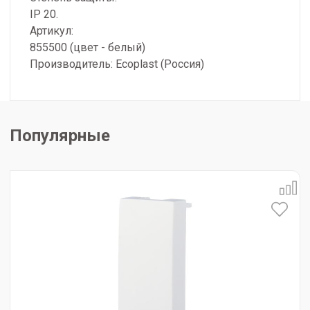
IP 20.
Артикул:
855500 (цвет - белый)
Производитель: Ecoplast (Россия)
Популярные