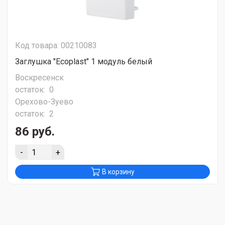
Код товара: 00210083
Заглушка "Ecoplast" 1 модуль белый
Воскресенск
остаток:
0
Орехово-Зуево
остаток:
2
86 руб.
-
+
В корзину