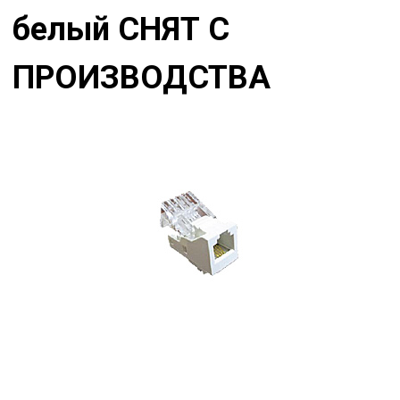
белый СНЯТ С
ПРОИЗВОДСТВА