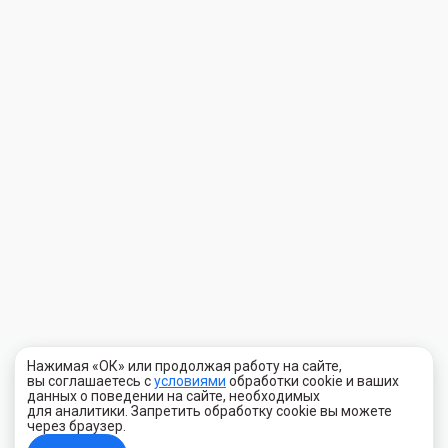
Нажимая «ОК» или продолжая работу на сайте,
вы соглашаетесь с
условиями
обработки cookie и ваших
данных о поведении на сайте, необходимых
для аналитики. Запретить обработку cookie вы можете
через браузер.