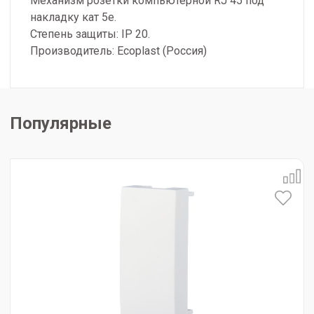
Механизм розетки компьютерной RJ 45 под
накладку кат 5е.
Степень защиты: IP 20.
Производитель: Ecoplast (Россия)
Популярные