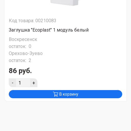
Код товара: 00210083
Заглушка "Ecoplast" 1 модуль белый
Воскресенск
остаток:
0
Орехово-Зуево
остаток:
2
86 руб.
-
+
В корзину