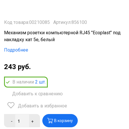
Код товара:00210085
Артикул:856100
Механизм розетки компьютерной RJ45 "Ecoplast" под
накладку кат 5е, белый
Подробнее
243 руб.
В наличии
2
шт.
Добавить к сравнению
Добавить в избранное
-
+
В корзину