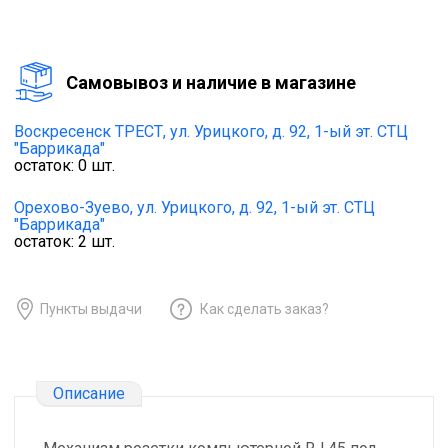
Cамовывоз и наличие в магазине
Воскресенск ТРЕСТ,
ул. Урицкого, д. 92, 1-ый эт. СТЦ
"Баррикада"
остаток:
0
шт.
Орехово-Зуево,
ул. Урицкого, д. 92, 1-ый эт. СТЦ
"Баррикада"
остаток:
2
шт.
Пункты выдачи
Как сделать заказ?
Описание