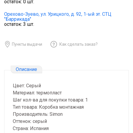
остаток:
0
шт.
Орехово-Зуево,
ул. Урицкого, д. 92, 1-ый эт. СТЦ
"Баррикада"
остаток:
3
шт.
Пункты выдачи
Как сделать заказ?
Описание
Цвет: Серый
Материал: термопласт
Шаг кол-ва для покупки товара: 1
Тип товара: Коробка монтажная
Производитель: Simon
Оттенок: серый
Страна: Испания