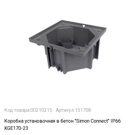
Код товара:00210215
Артикул:151708
Коробка установочная в бетон "Simon Connect" IP66
KGE170-23