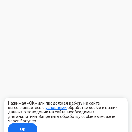
Нажимая «ОК» или продолжая работу на сайте,
вы соглашаетесь с
условиями
обработки cookie и ваших
данных о поведении на сайте, необходимых
для аналитики. Запретить обработку cookie вы можете
через браузер.
ОК