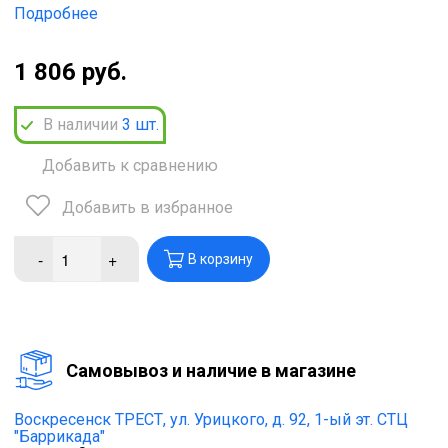
Подробнее
1 806 руб.
В наличии
3
шт.
Добавить к сравнению
Добавить в избранное
-
+
В корзину
Cамовывоз и наличие в магазине
Воскресенск ТРЕСТ,
ул. Урицкого, д. 92, 1-ый эт. СТЦ
"Баррикада"