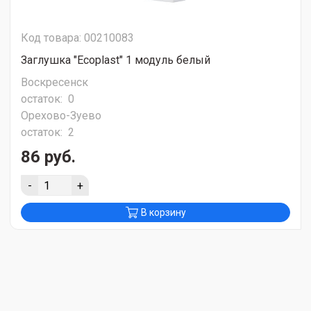
Код товара: 00210083
Заглушка "Ecoplast" 1 модуль белый
Воскресенск
остаток:
0
Орехово-Зуево
остаток:
2
86 руб.
-
+
В корзину