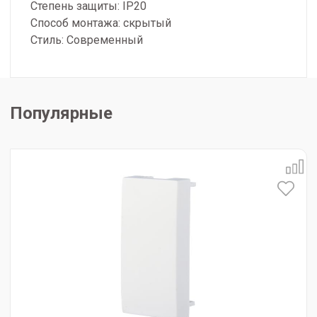
Степень защиты: IP20
Способ монтажа: скрытый
Стиль: Современный
Популярные