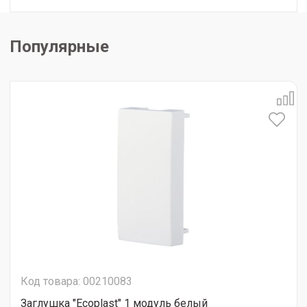
Популярные
Код товара: 00210083
Заглушка "Ecoplast" 1 модуль белый