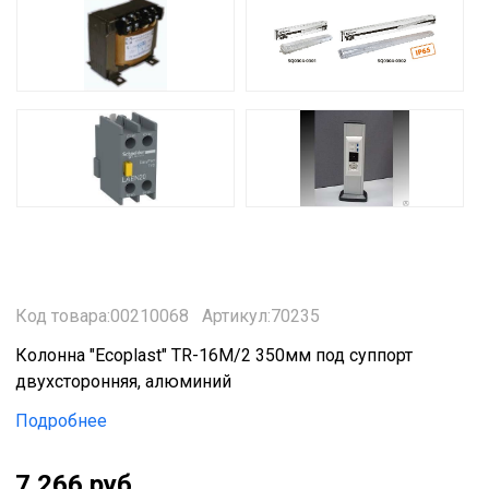
Код товара:00210068
Артикул:70235
Колонна "Ecoplast" TR-16M/2 350мм под суппорт
двухсторонняя, алюминий
Подробнее
7 266 руб.