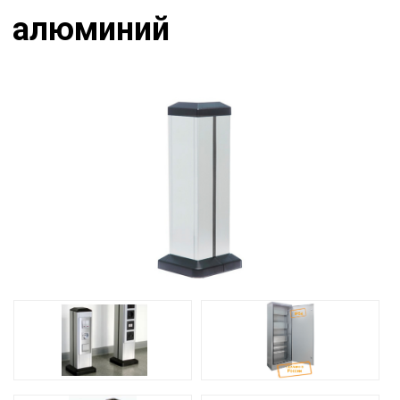
алюминий