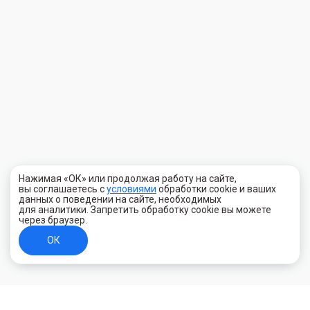
Нажимая «ОК» или продолжая работу на сайте,
вы соглашаетесь с
условиями
обработки cookie и ваших
данных о поведении на сайте, необходимых
для аналитики. Запретить обработку cookie вы можете
через браузер.
ОК