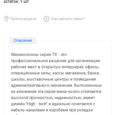
остаток:
1
шт.
Пункты выдачи
Как сделать заказ?
Описание
Миниколонны серии TR - это
профессиональное решение для организации
рабочих мест в открытых интерьерах: офисы,
операционные залы, кассы магазинов, банки,
школы, выставочные центры и помещения
административного назначения. Выполненные
из алюминия эта серия мини-колон отличается
высокой прочностью, надежностью, имеет
дизайн "High - tech" и идеально сочетается с
кабель-каналами и коробами при укладке