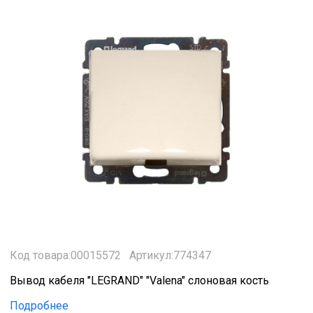
Код товара:00015572
Артикул:774347
Вывод кабеля "LEGRAND" "Valena" слоновая кость
Подробнее