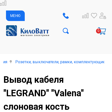
МЕНЮ
елия
Розетки, выключатели, рамки, комплектующие и 
Вывод кабеля
"LEGRAND" "Valena"
слоновая кость