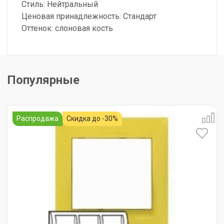
Стиль: Нейтральный
Ценовая принадлежность: Стандарт
Оттенок: слоновая кость
Популярные
Распродажа
Скидка до -30%