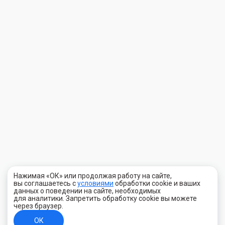
Нажимая «ОК» или продолжая работу на сайте,
вы соглашаетесь с
условиями
обработки cookie и ваших
данных о поведении на сайте, необходимых
для аналитики. Запретить обработку cookie вы можете
через браузер.
ОК