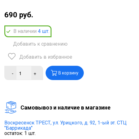
690 руб.
В наличии
4
шт.
Добавить к сравнению
Добавить в избранное
-
+
В корзину
Cамовывоз и наличие в магазине
Воскресенск ТРЕСТ,
ул. Урицкого, д. 92, 1-ый эт. СТЦ
"Баррикада"
остаток:
1
шт.