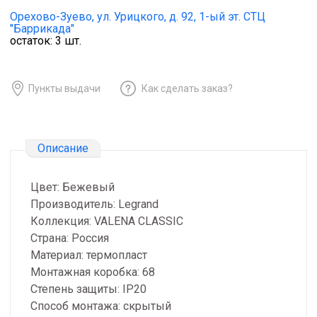
Орехово-Зуево,
ул. Урицкого, д. 92, 1-ый эт. СТЦ
"Баррикада"
остаток:
3
шт.
Пункты выдачи
Как сделать заказ?
Описание
Цвет: Бежевый
Производитель: Legrand
Коллекция: VALENA CLASSIC
Страна: Россия
Материал: термопласт
Монтажная коробка: 68
Степень защиты: IP20
Способ монтажа: скрытый