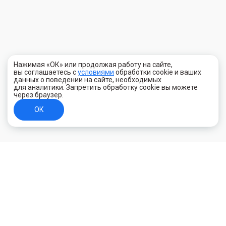
Нажимая «ОК» или продолжая работу на сайте,
вы соглашаетесь с
условиями
обработки cookie и ваших
данных о поведении на сайте, необходимых
для аналитики. Запретить обработку cookie вы можете
через браузер.
ОК
+7 (800) 700-44-89
Орехово-Зуево