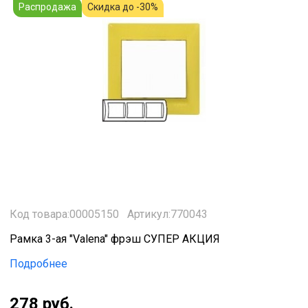
Распродажа
Скидка до -30%
Код товара:00005150
Артикул:770043
Рамка 3-ая "Valena" фрэш СУПЕР АКЦИЯ
Подробнее
278 руб.