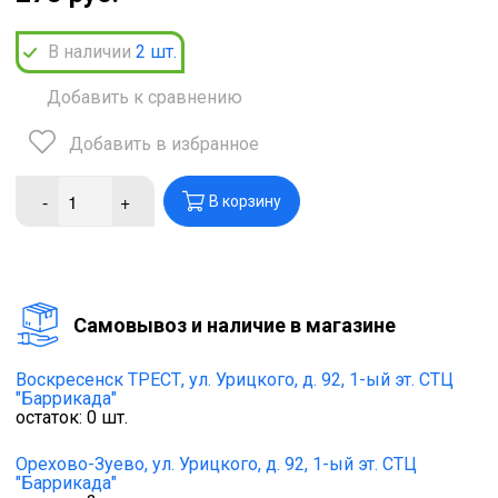
В наличии
2
шт.
Добавить к сравнению
Добавить в избранное
-
+
В корзину
Cамовывоз и наличие в магазине
Воскресенск ТРЕСТ,
ул. Урицкого, д. 92, 1-ый эт. СТЦ
"Баррикада"
остаток:
0
шт.
Орехово-Зуево,
ул. Урицкого, д. 92, 1-ый эт. СТЦ
"Баррикада"