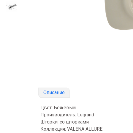
Описание
Цвет: Бежевый
Производитель: Legrand
Шторки: со шторками
Коллекция: VALENA ALLURE