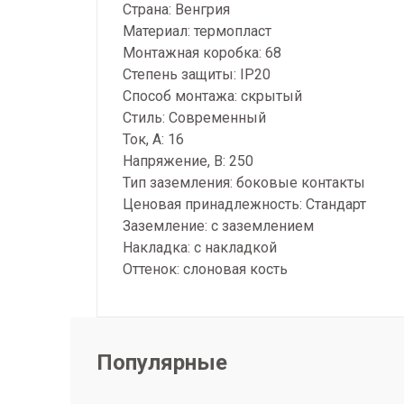
Страна: Венгрия
Материал: термопласт
Монтажная коробка: 68
Степень защиты: IP20
Способ монтажа: скрытый
Стиль: Современный
Ток, А: 16
Напряжение, В: 250
Тип заземления: боковые контакты
Ценовая принадлежность: Стандарт
Заземление: с заземлением
Накладка: с накладкой
Оттенок: слоновая кость
Популярные