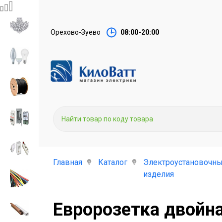
Орехово-Зуево
08:00-20:00
Главная
Каталог
Электроустановочн
изделия
Евророзетка двойная