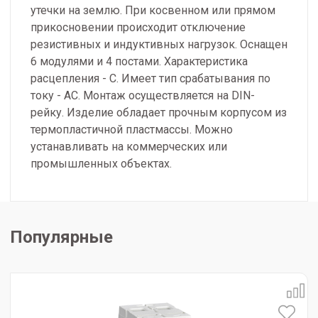
утечки на землю. При косвенном или прямом
прикосновении происходит отключение
резистивных и индуктивных нагрузок. Оснащен
6 модулями и 4 постами. Характеристика
расцепления - С. Имеет тип срабатывания по
току - АС. Монтаж осуществляется на DIN-
рейку. Изделие обладает прочным корпусом из
термопластичной пластмассы. Можно
устанавливать на коммерческих или
промышленных объектах.
Популярные