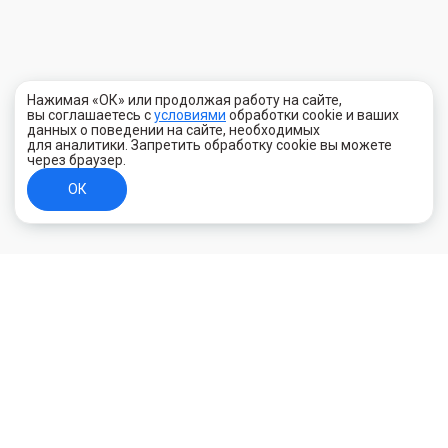
Нажимая «ОК» или продолжая работу на сайте,
вы соглашаетесь с
условиями
обработки cookie и ваших
данных о поведении на сайте, необходимых
для аналитики. Запретить обработку cookie вы можете
через браузер.
ОК
+7 (800) 700-44-89
Орехово-Зуево