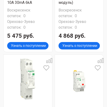
10A 30mA 6kA
модуль)
Воскресенск
Воскресенск
остаток:
0
остаток:
0
Орехово-Зуево
Орехово-Зуево
остаток:
0
остаток:
0
5 475 руб.
4 868 руб.
Узнать о поступлении
Узнать о поступлении