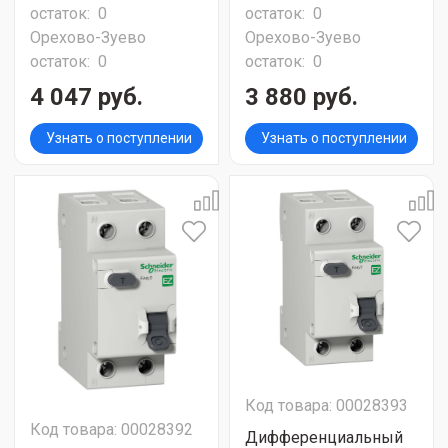
остаток:
0
остаток:
0
Орехово-Зуево
Орехово-Зуево
остаток:
0
остаток:
0
4 047 руб.
3 880 руб.
Узнать о поступлении
Узнать о поступлении
Код товара: 00028393
Код товара: 00028392
Дифференциальный