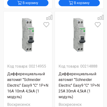
В корзину
В корзину
Код товара: 00214955
Код товара: 00214888
Дифференциальный
Дифференциальный
автомат "Schneider
автомат "Schneider
Electric" Easy9 "C" 1P+N
Electric" Easy9 "C" 1P+N
16A 10mA 4,5kA (1
25A 30mA 4,5kA (1
модуль)
модуль)
Воскресенск
Воскресенск