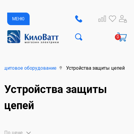
МЕНЮ
рощитовое оборудование
Устройства защиты цепей
Устройства защиты
цепей
По цене