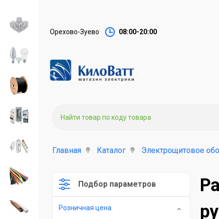
Орехово-Зуево
08:00-20:00
Главная
Каталог
Электрощитовое об
Ра
Подбор параметров
ру
Розничная цена