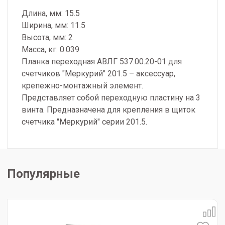
Длина, мм: 15.5
Ширина, мм: 11.5
Высота, мм: 2
Масса, кг: 0.039
Планка переходная АВЛГ 537.00.20-01 для
счетчиков "Меркурий" 201.5 – аксессуар,
крепежно-монтажный элемент.
Представляет собой переходную пластину на 3
винта. Предназначена для крепления в щиток
счетчика "Меркурий" серии 201.5.
Популярные