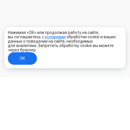
Нажимая «ОК» или продолжая работу на сайте,
вы соглашаетесь с
условиями
обработки cookie и ваших
данных о поведении на сайте, необходимых
для аналитики. Запретить обработку cookie вы можете
через браузер.
ОК
+7 (800) 700-44-89
Орехово-Зуево