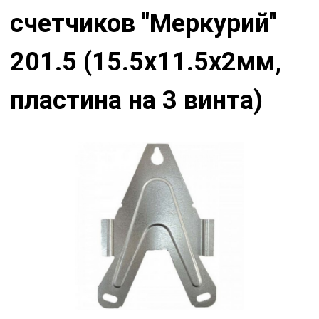
счетчиков "Меркурий"
201.5 (15.5х11.5х2мм,
пластина на 3 винта)