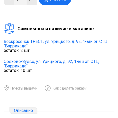
Cамовывоз и наличие в магазине
Воскресенск ТРЕСТ,
ул. Урицкого, д. 92, 1-ый эт. СТЦ
"Баррикада"
остаток:
2
шт.
Орехово-Зуево,
ул. Урицкого, д. 92, 1-ый эт. СТЦ
"Баррикада"
остаток:
10
шт.
Пункты выдачи
Как сделать заказ?
Описание