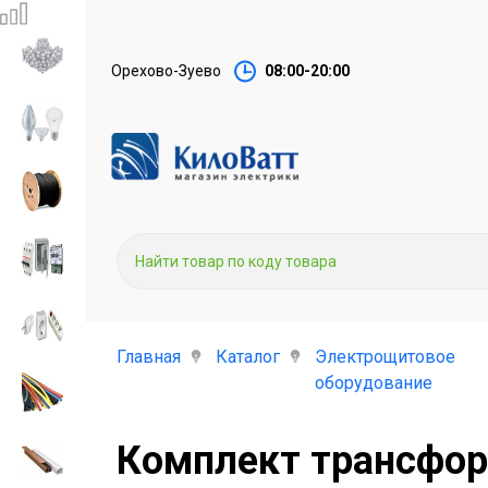
Орехово-Зуево
08:00-20:00
Главная
Каталог
Электрощитовое
оборудование
Комплект трансфор