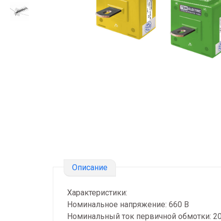
Описание
Характеристики:
Номинальное напряжение: 660 В
Номинальный ток первичной обмотки: 20