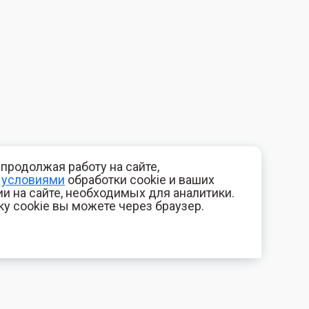
продолжая работу на сайте,
с
условиями
обработки cookie и ваших
и на сайте, необходимых для аналитики.
ку cookie вы можете через браузер.