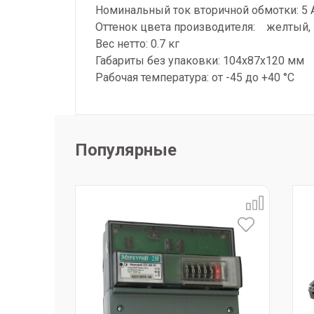
Номинальный ток вторичной обмотки: 5 
Оттенок цвета производителя: желтый,
Вес нетто: 0.7 кг
Габариты без упаковки: 104х87х120 мм
Рабочая температура: от -45 до +40 °С
Популярные