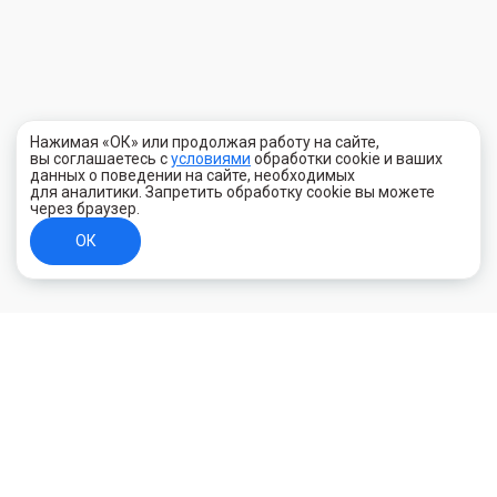
Нажимая «ОК» или продолжая работу на сайте,
вы соглашаетесь с
условиями
обработки cookie и ваших
данных о поведении на сайте, необходимых
для аналитики. Запретить обработку cookie вы можете
через браузер.
ОК
+7 (800) 700-44-89
Орехово-Зуево