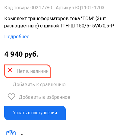
Код товара:00217780
Артикул:SQ1101-1203
Комплект трансформаторов тока "TDM" (3шт
разноцветные) с шиной ТТН-Ш 150/5- 5VA/0,5-Р
Подробнее
4 940 руб.
Нет в наличии
Добавить к сравнению
Добавить в избранное
Узнать о поступлении