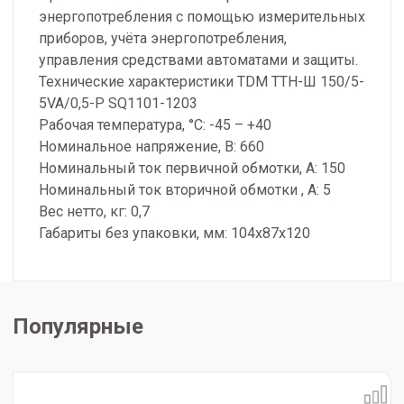
энергопотребления с помощью измерительных
приборов, учёта энергопотребления,
управления средствами автоматами и защиты.
Технические характеристики TDM ТТН-Ш 150/5-
5VA/0,5-Р SQ1101-1203
Рабочая температура, °С: -45 – +40
Номинальное напряжение, В: 660
Номинальный ток первичной обмотки, А: 150
Номинальный ток вторичной обмотки , А: 5
Вес нетто, кг: 0,7
Габариты без упаковки, мм: 104х87х120
Популярные