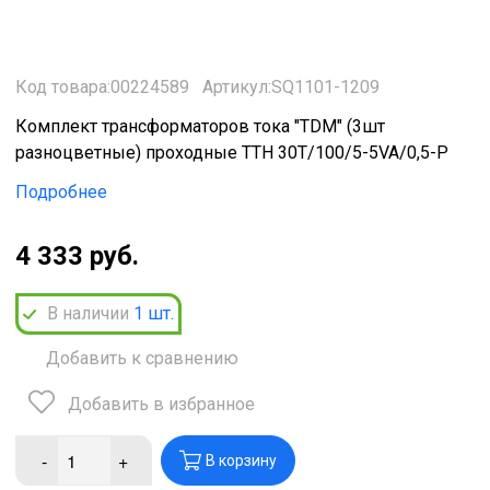
Код товара:00224589
Артикул:SQ1101-1209
Комплект трансформаторов тока "TDM" (3шт
разноцветные) проходные ТТН 30T/100/5-5VA/0,5-Р
Подробнее
4 333 руб.
В наличии
1
шт.
Добавить к сравнению
Добавить в избранное
-
+
В корзину