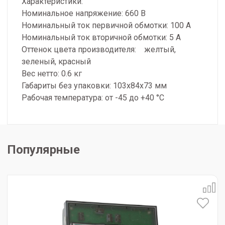
Характеристики:
Номинальное напряжение: 660 В
Номинальный ток первичной обмотки: 100 А
Номинальный ток вторичной обмотки: 5 А
Оттенок цвета производителя: желтый,
зеленый, красный
Вес нетто: 0.6 кг
Габариты без упаковки: 103х84х73 мм
Рабочая температура: от -45 до +40 °С
Популярные