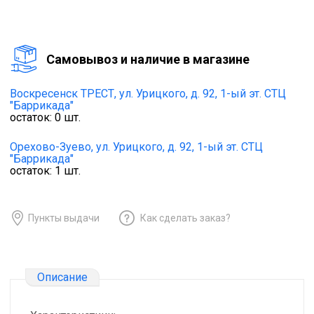
Cамовывоз и наличие в магазине
Воскресенск ТРЕСТ,
ул. Урицкого, д. 92, 1-ый эт. СТЦ
"Баррикада"
остаток:
0
шт.
Орехово-Зуево,
ул. Урицкого, д. 92, 1-ый эт. СТЦ
"Баррикада"
остаток:
1
шт.
Пункты выдачи
Как сделать заказ?
Описание