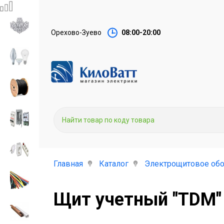
Орехово-Зуево
08:00-20:00
Главная
Каталог
Электрощитовое об
Щит учетный "TDM"