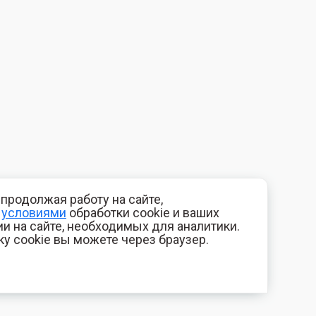
продолжая работу на сайте,
с
условиями
обработки cookie и ваших
и на сайте, необходимых для аналитики.
ку cookie вы можете через браузер.