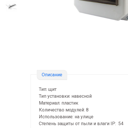
Описание
Тип: щит
Тип установки: навесной
Материал: пластик
Количество модулей: 8
Использование: на улице
Степень защиты от пыли и влаги IP: 54