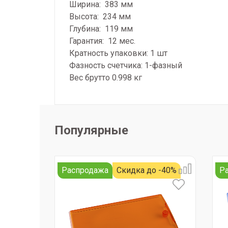
Ширина: 383 мм
Высота: 234 мм
Глубина: 119 мм
Гарантия: 12 мес.
Кратность упаковки: 1 шт
Фазность счетчика: 1-фазный
Вес брутто 0.998 кг
Популярные
Распродажа
Скидка до -40%
Р