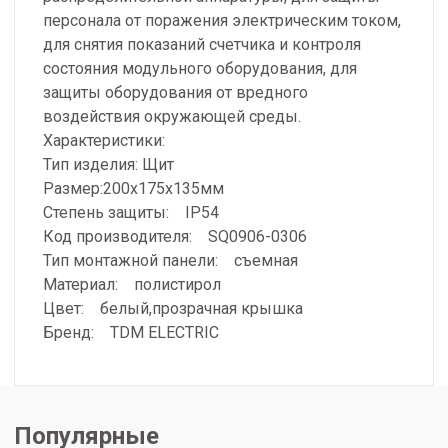
персонала от поражения электрическим током,
для снятия показаний счетчика и контроля
состояния модульного оборудования, для
защиты оборудования от вредного
воздействия окружающей среды.
Характеристики:
Тип изделия: Щит
Размер:200х175х135мм
Степень защиты: IP54
Код производителя: SQ0906-0306
Тип монтажной панели: съемная
Материал: полистирол
Цвет: белый,прозрачная крышка
Бренд: TDM ELECTRIC
Популярные