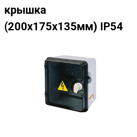
крышка
(200х175х135мм) IP54