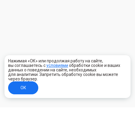
Нажимая «ОК» или продолжая работу на сайте,
вы соглашаетесь с
условиями
обработки cookie и ваших
данных о поведении на сайте, необходимых
для аналитики. Запретить обработку cookie вы можете
через браузер.
ОК